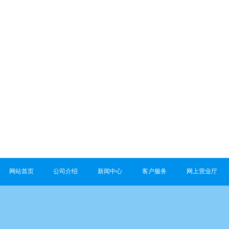
网站首页
公司介绍
新闻中心
客户服务
网上营业厅