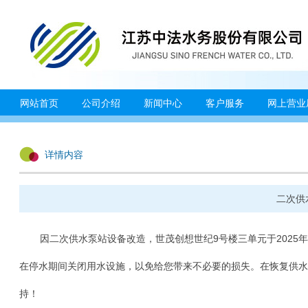
网站首页
公司介绍
新闻中心
客户服务
网上营业
详情内容
二次供
因二次供水泵站设备改造，世茂创想世纪9号楼三单元于2025年1
在停水期间关闭用水设施，以免给您带来不必要的损失。在恢复供水
持！