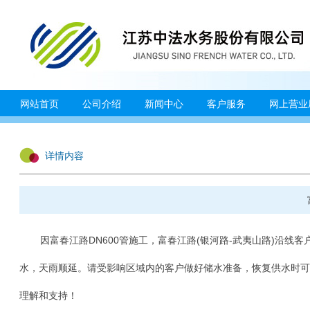
网站首页
公司介绍
新闻中心
客户服务
网上营业
详情内容
因富春江路DN600管施工，富春江路(银河路-武夷山路)沿线客户于2
水，天雨顺延。请受影响区域内的客户做好储水准备，恢复供水时可
理解和支持！