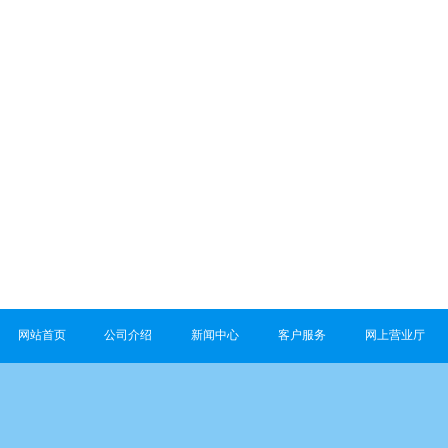
网站首页
公司介绍
新闻中心
客户服务
网上营业厅