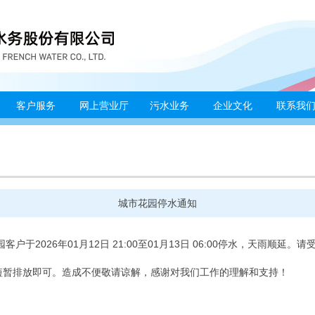
客户服务
网上营业厅
污水业务
企业文化
联系我
城市花园停水通知
客户于2026年01月12日 21:00至01月13日 06:00停水，天雨顺
短暂排放即可。造成不便敬请谅解，感谢对我们工作的理解和支持！