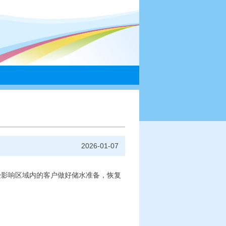
们
2026-01-07
延。请受影响区域内的客户做好储水准备，恢复