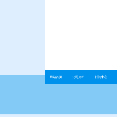
网站首页
公司介绍
新闻中心