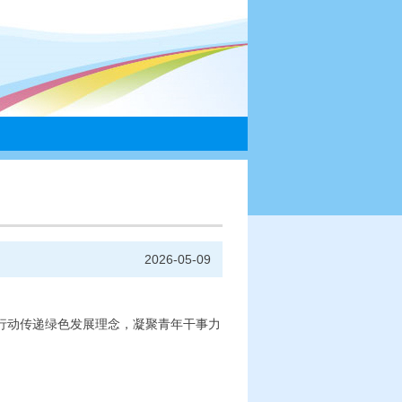
们
2026-05-09
践行动传递绿色发展理念，凝聚青年干事力