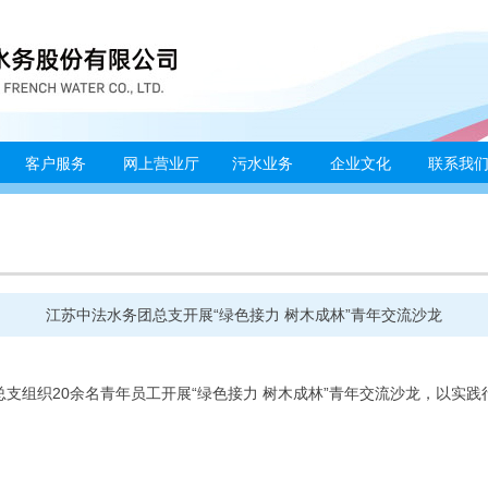
客户服务
网上营业厅
污水业务
企业文化
联系我
江苏中法水务团总支开展“绿色接力 树木成林”青年交流沙龙
支组织20余名青年员工开展“绿色接力 树木成林”青年交流沙龙，以实
。